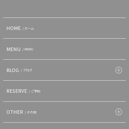
HOME
/ ホーム
MENU
/ MENU
BLOG
/ ブログ
RESERVE
/ ご予約
OTHER
/ その他