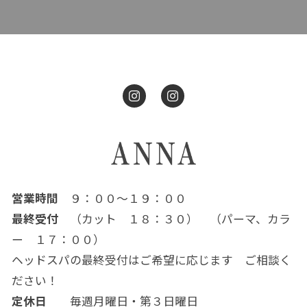
営業時間
９：００～１９：００
最終受付
（カット １８：３０） （パーマ、カラ
ー １７：００）
ヘッドスパの最終受付はご希望に応じます ご相談く
ださい！
定休日
毎週月曜日・第３日曜日