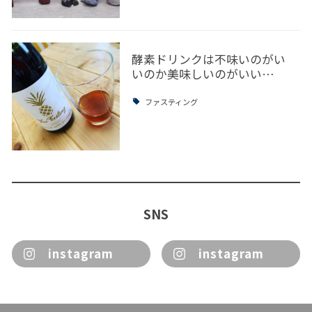
酵素ドリンクは不味いのがい
いのか美味しいのがいい…
ファスティング
SNS
instagram
instagram