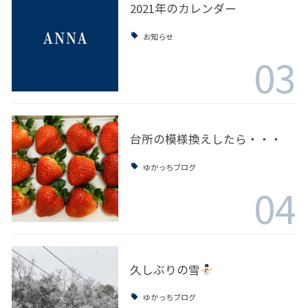
2021年のカレンダー
お知らせ
03
台所の模様換えしたら・・・
ゆかっちブログ
04
久しぶりの雪
ゆかっちブログ