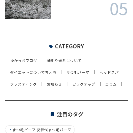
05
CATEGORY
ゆかっちブログ
薄毛や発毛について
ダイエットについて考える
まつ毛パーマ
ヘッドスパ
ファスティング
お知らせ
ピックアップ
コラム
注目のタグ
・
まつ毛パーマ.次世代まつ毛パーマ