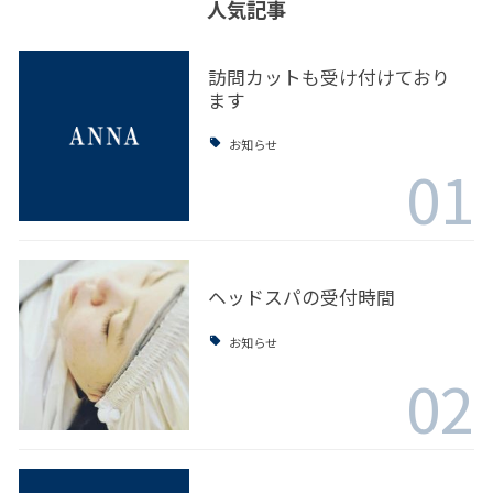
人気記事
訪問カットも受け付けており
ます
お知らせ
01
ヘッドスパの受付時間
お知らせ
02