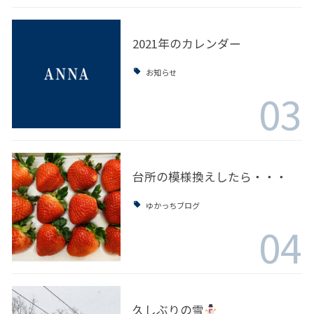
2021年のカレンダー
お知らせ
03
台所の模様換えしたら・・・
ゆかっちブログ
04
久しぶりの雪