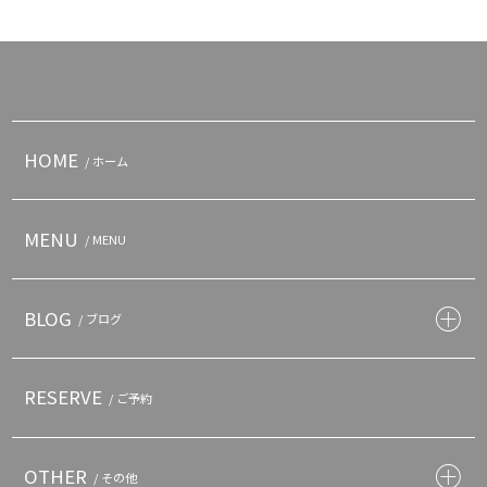
HOME
/ ホーム
MENU
/ MENU
BLOG
/ ブログ
RESERVE
/ ご予約
OTHER
/ その他