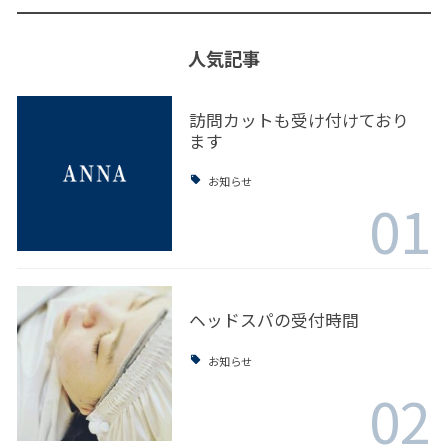
人気記事
訪問カットも受け付けており
ます
お知らせ
01
ヘッドスパの受付時間
お知らせ
02