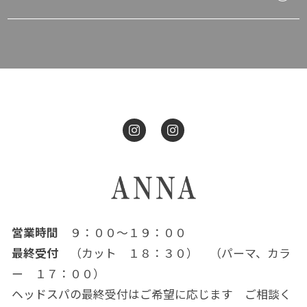
営業時間
９：００～１９：００
最終受付
（カット １８：３０） （パーマ、カラ
ー １７：００）
ヘッドスパの最終受付はご希望に応じます ご相談く