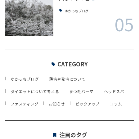
ゆかっちブログ
05
CATEGORY
ゆかっちブログ
薄毛や発毛について
ダイエットについて考える
まつ毛パーマ
ヘッドスパ
ファスティング
お知らせ
ピックアップ
コラム
注目のタグ