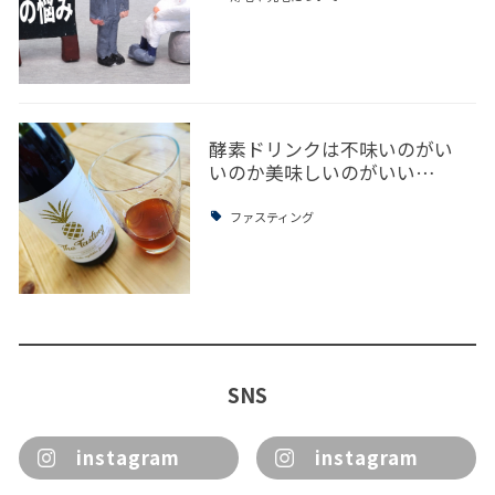
酵素ドリンクは不味いのがい
いのか美味しいのがいい…
ファスティング
SNS
instagram
instagram