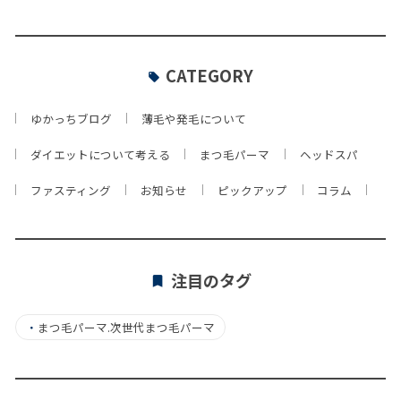
CATEGORY
ゆかっちブログ
薄毛や発毛について
ダイエットについて考える
まつ毛パーマ
ヘッドスパ
ファスティング
お知らせ
ピックアップ
コラム
注目のタグ
・
まつ毛パーマ.次世代まつ毛パーマ