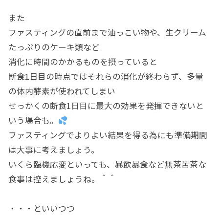
また
ファスティングの直前まで油っこい物や、生クリーム
たっぷりのケーキ類など
消化に時間のかかるものを摂っていると
断食1日目の時点ではそれらの消化が終わらず、多量
の体内酵素が使われてしまい
せっかくの断食1日目に最大の効果を発揮できないと
いう場合も。
ファスティングでよりよい結果を得る為にも準備期間
は大事に考えましょう。
いくら臨機応変といっても、暴飲暴食など無茶苦茶な
食事は控えましょうね。＾＾
・・・といいつつ