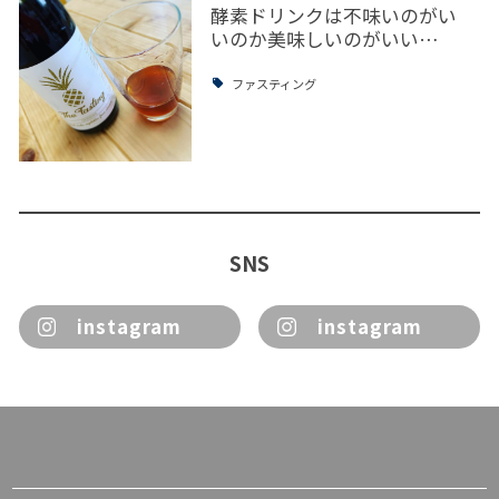
酵素ドリンクは不味いのがい
いのか美味しいのがいい…
ファスティング
SNS
instagram
instagram