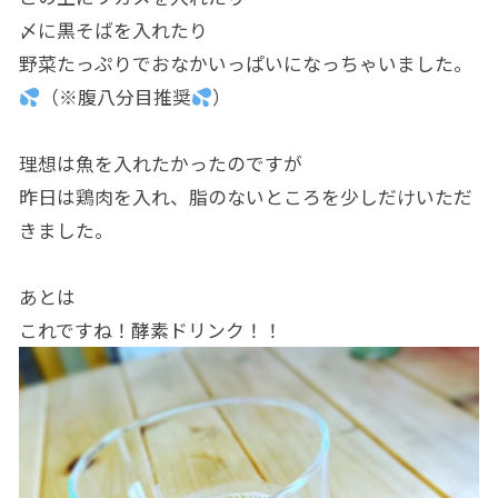
〆に黒そばを入れたり
野菜たっぷりでおなかいっぱいになっちゃいました。
（※腹八分目推奨
）
理想は魚を入れたかったのですが
昨日は鶏肉を入れ、脂のないところを少しだけいただ
きました。
あとは
これですね！酵素ドリンク！！