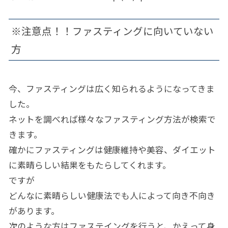
※注意点！！ファスティングに向いていない
方
今、ファスティングは広く知られるようになってきま
した。
ネットを調べれば様々なファスティング方法が検索で
きます。
確かにファスティングは健康維持や美容、ダイエット
に素晴らしい結果をもたらしてくれます。
ですが
どんなに素晴らしい健康法でも人によって向き不向き
があります。
次のような方はファステイングを行うと、かえって身