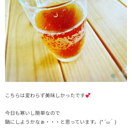
こちらは変わらず美味しかったです
今日も寒いし簡単なので
鍋にしようかなぁ・・・と思っています。(*´ω｀)