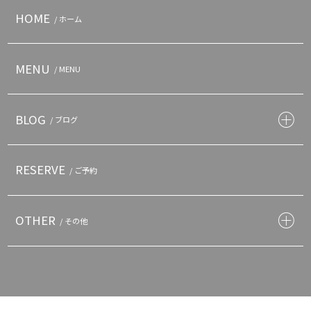
HOME
/ ホーム
MENU
/ MENU
BLOG
/ ブログ
RESERVE
/ ご予約
OTHER
/ その他