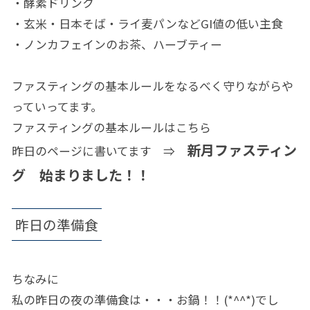
・酵素ドリンク
・玄米・日本そば・ライ麦パンなどGI値の低い主食
・ノンカフェインのお茶、ハーブティー
ファスティングの基本ルールをなるべく守りながらや
っていってます。
ファスティングの基本ルールはこちら
新月ファスティン
昨日のページに書いてます ⇒
グ 始まりました！！
昨日の準備食
ちなみに
私の昨日の夜の準備食は・・・お鍋！！(*^^*)でし