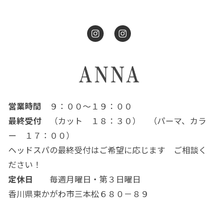
営業時間
９：００～１９：００
最終受付
（カット １８：３０） （パーマ、カラ
ー １７：００）
ヘッドスパの最終受付はご希望に応じます ご相談く
ださい！
定休日
毎週月曜日・第３日曜日
香川県東かがわ市三本松６８０－８９