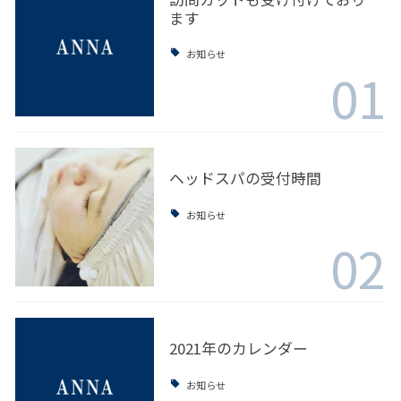
ます
お知らせ
01
ヘッドスパの受付時間
お知らせ
02
2021年のカレンダー
お知らせ