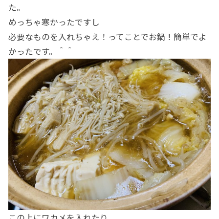
た。
めっちゃ寒かったですし
必要なものを入れちゃえ！ってことでお鍋！簡単でよ
かったです。＾＾
この上にワカメを入れたり