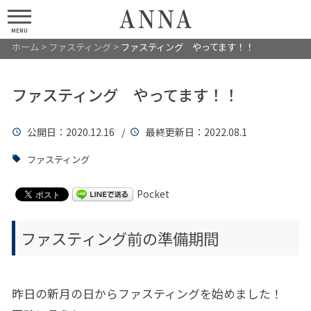
MENU
ホーム
>
ファスティング
>
ファスティング やってます！！
ファスティング やってます！！
公開日
：2020.12.16 /
最終更新日
：2022.08.1
ファスティング
Pocket
ファスティング前の準備期間
昨日の新月の日からファスティングを始めました！