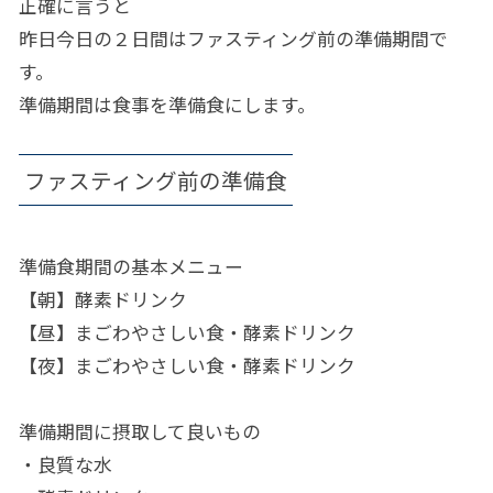
正確に言うと
昨日今日の２日間はファスティング前の準備期間で
す。
準備期間は食事を準備食にします。
ファスティング前の準備食
準備食期間の基本メニュー
【朝】酵素ドリンク
【昼】まごわやさしい食・酵素ドリンク
【夜】まごわやさしい食・酵素ドリンク
準備期間に摂取して良いもの
・良質な水