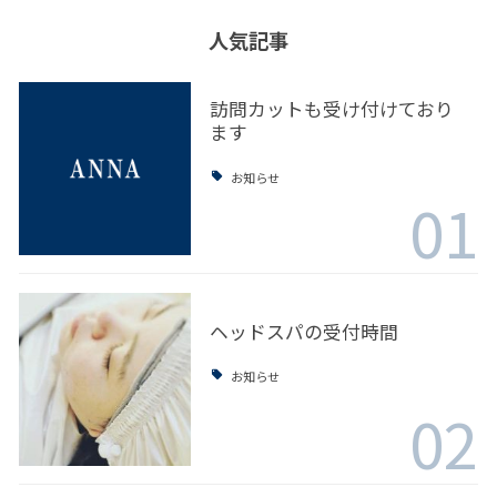
人気記事
訪問カットも受け付けており
ます
お知らせ
01
ヘッドスパの受付時間
お知らせ
02