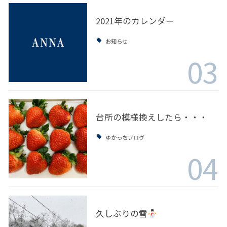
2021年のカレンダー
お知らせ
03
台所の模様換えしたら・・・
ゆかっちブログ
04
久しぶりの雪