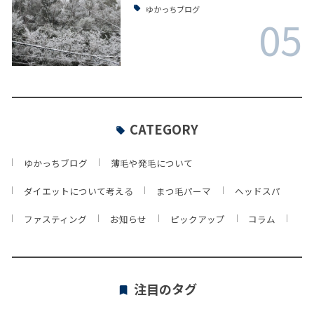
ゆかっちブログ
05
CATEGORY
ゆかっちブログ
薄毛や発毛について
ダイエットについて考える
まつ毛パーマ
ヘッドスパ
ファスティング
お知らせ
ピックアップ
コラム
注目のタグ