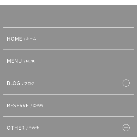
HOME
/ ホーム
MENU
/ MENU
BLOG
/ ブログ
RESERVE
/ ご予約
OTHER
/ その他