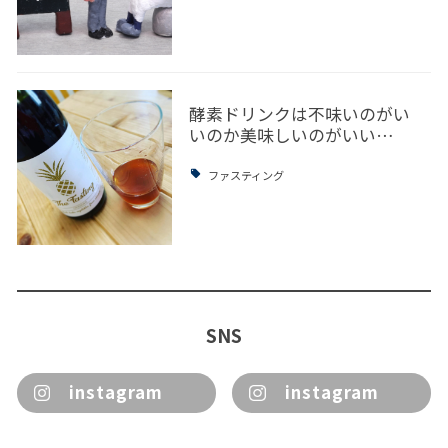
酵素ドリンクは不味いのがい
いのか美味しいのがいい…
ファスティング
SNS
instagram
instagram