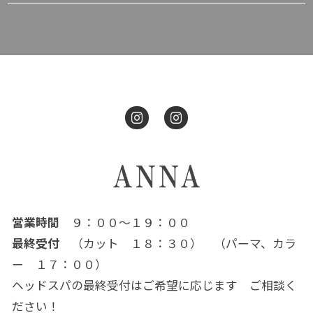
営業時間
９：００～１９：００
最終受付
（カット １８：３０） （パーマ、カラ
ー １７：００）
ヘッドスパの最終受付はご希望に応じます ご相談く
ださい！